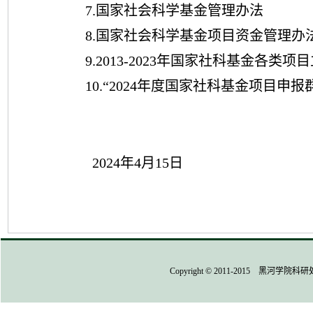
7
.国家社会科学基金管理办法
8
.国家社会科学基金项目资金管理办法（
9
.201
3
-202
3
年国家社科基金各类项目
1
0
.“
2024
年度国家社科基金项目申报
2024
年
4月
15
日
Copyright © 2011-2015 黑河学院科研